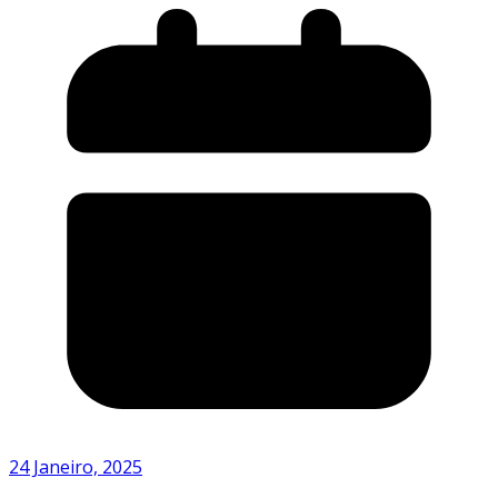
24 Janeiro, 2025