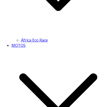
África Eco Race
MOTOS