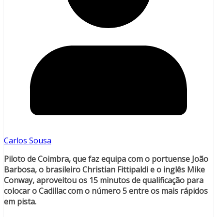
Carlos Sousa
Piloto de Coimbra, que faz equipa com o portuense João
Barbosa, o brasileiro Christian Fittipaldi e o inglês Mike
Conway, aproveitou os 15 minutos de qualificação para
colocar o Cadillac com o número 5 entre os mais rápidos
em pista.