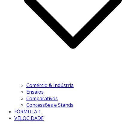
Comércio & Indústria
Ensaios
Comparativos
Concessões e Stands
FÓRMULA 1
VELOCIDADE