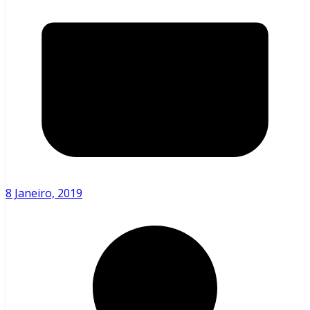
8 Janeiro, 2019