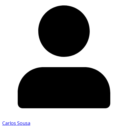
Carlos Sousa