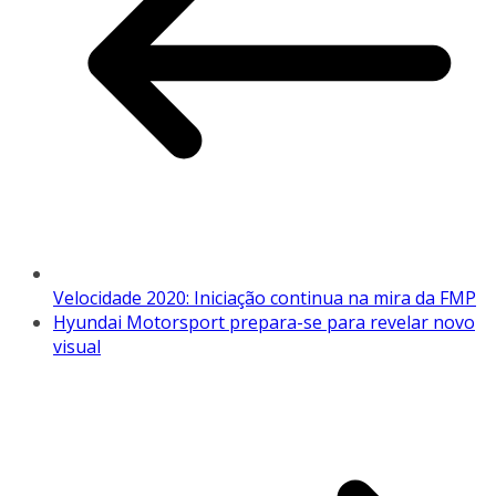
Velocidade 2020: Iniciação continua na mira da FMP
Hyundai Motorsport prepara-se para revelar novo
visual