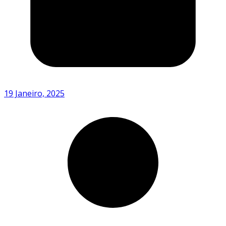
19 Janeiro, 2025