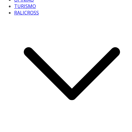
TURISMO
RALICROSS