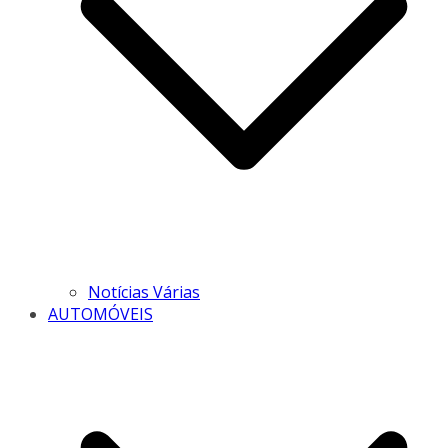
Notícias Várias
AUTOMÓVEIS