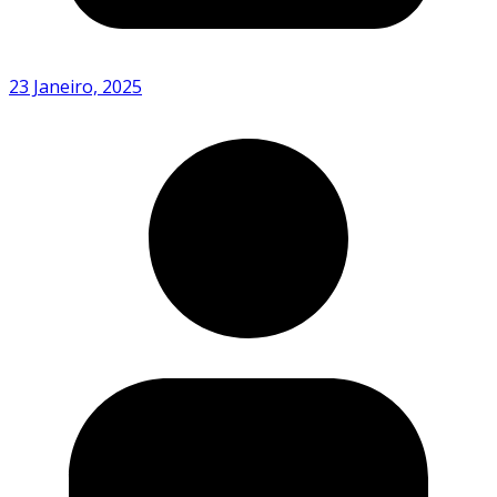
23 Janeiro, 2025