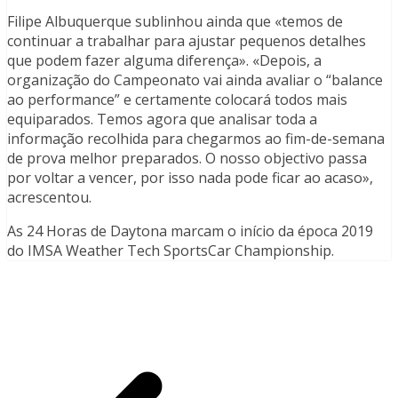
Filipe Albuquerque sublinhou ainda que «temos de
continuar a trabalhar para ajustar pequenos detalhes
que podem fazer alguma diferença». «Depois, a
organização do Campeonato vai ainda avaliar o “balance
ao performance” e certamente colocará todos mais
equiparados. Temos agora que analisar toda a
informação recolhida para chegarmos ao fim-de-semana
de prova melhor preparados. O nosso objectivo passa
por voltar a vencer, por isso nada pode ficar ao acaso»,
acrescentou.
As 24 Horas de Daytona marcam o início da época 2019
do IMSA Weather Tech SportsCar Championship.