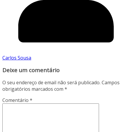
Carlos Sousa
Deixe um comentário
O seu endereço de email não será publicado.
Campos
obrigatórios marcados com
*
Comentário
*