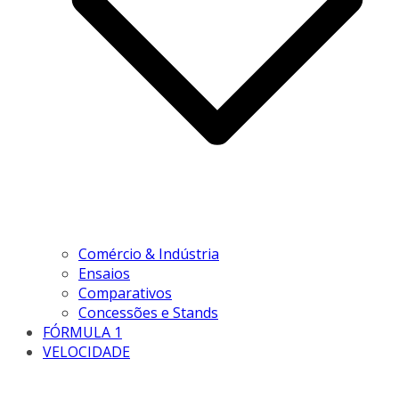
Comércio & Indústria
Ensaios
Comparativos
Concessões e Stands
FÓRMULA 1
VELOCIDADE