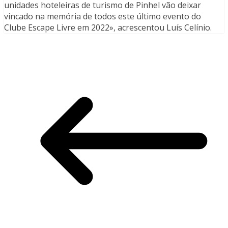
unidades hoteleiras de turismo de Pinhel vão deixar
vincado na memória de todos este último evento do
Clube Escape Livre em 2022», acrescentou Luís Celínio.