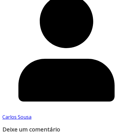
Carlos Sousa
Deixe um comentário