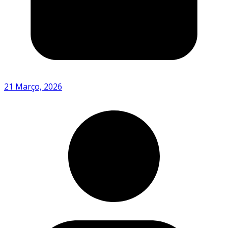
21 Março, 2026