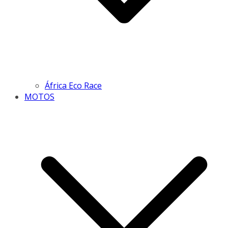
África Eco Race
MOTOS