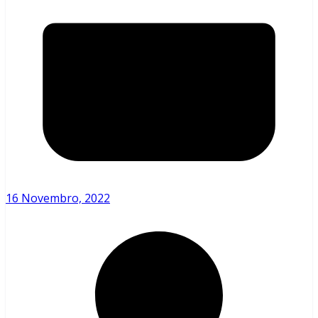
16 Novembro, 2022