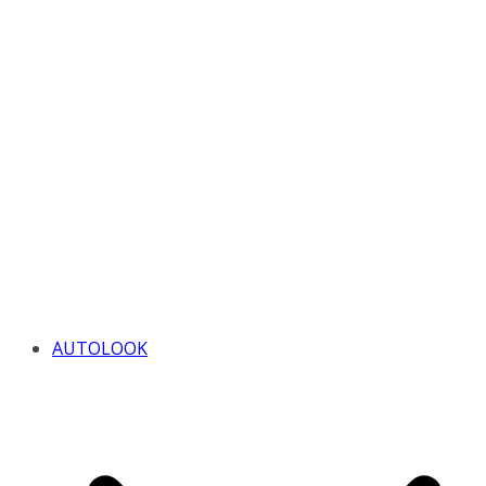
AUTOLOOK