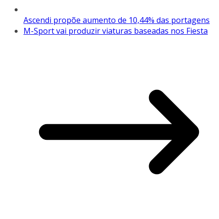
Ascendi propõe aumento de 10,44% das portagens
M-Sport vai produzir viaturas baseadas nos Fiesta