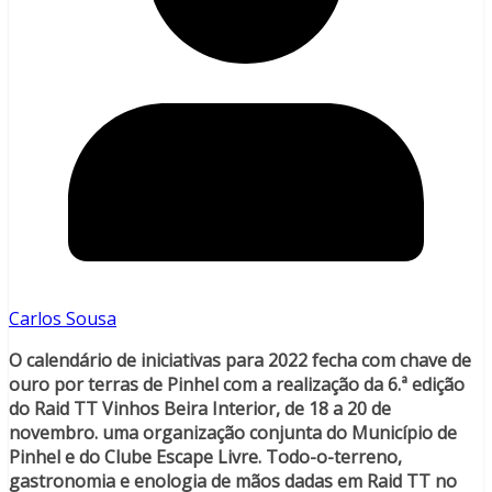
Carlos Sousa
O calendário de iniciativas para 2022 fecha com chave de
ouro por terras de Pinhel com a realização da 6.ª edição
do Raid TT Vinhos Beira Interior, de 18 a 20 de
novembro. uma organização conjunta do Município de
Pinhel e do Clube Escape Livre. Todo-o-terreno,
gastronomia e enologia de mãos dadas em Raid TT no