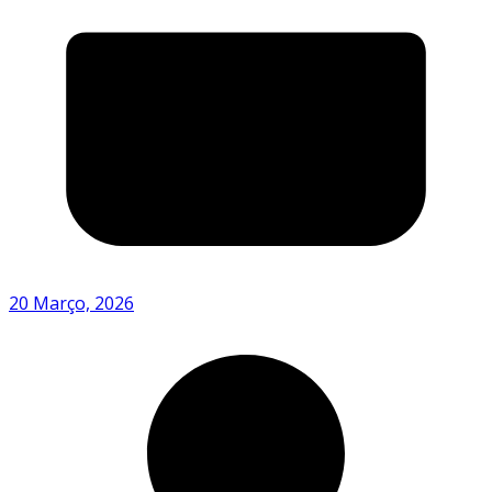
20 Março, 2026