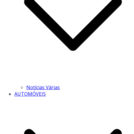
Notícias Várias
AUTOMÓVEIS