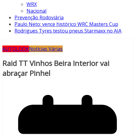
WRX
Nacional
Prevenção Rodoviária
Paulo Neto: vence histórico WRC Masters Cup
Rodrigues Tyres testou pneus Starmaxx no AIA
AUTOLOOK
Notícias Várias
Raid TT Vinhos Beira Interior vai
abraçar Pinhel