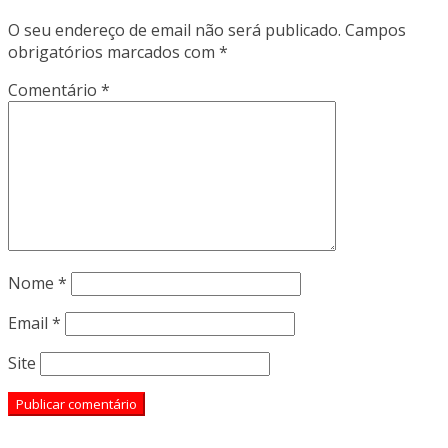
O seu endereço de email não será publicado.
Campos
obrigatórios marcados com
*
Comentário
*
Nome
*
Email
*
Site