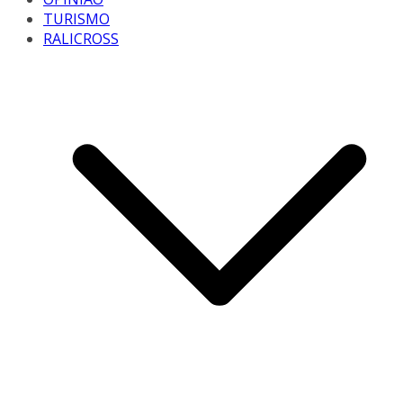
TURISMO
RALICROSS