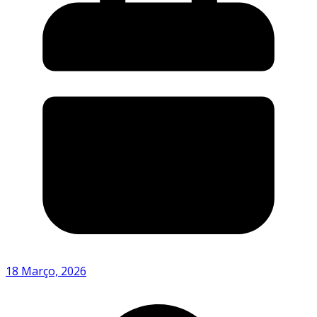
18 Março, 2026