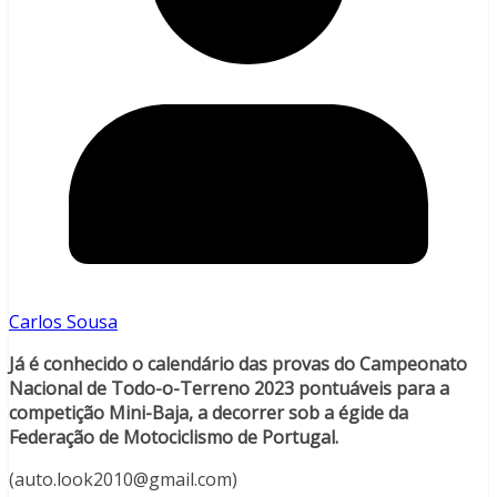
Carlos Sousa
Já é conhecido o calendário das provas do Campeonato
Nacional de Todo-o-Terreno 2023 pontuáveis para a
competição Mini-Baja, a decorrer sob a égide da
Federação de Motociclismo de Portugal.
(auto.look2010@gmail.com)