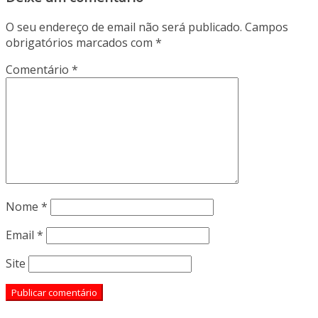
O seu endereço de email não será publicado.
Campos
obrigatórios marcados com
*
Comentário
*
Nome
*
Email
*
Site