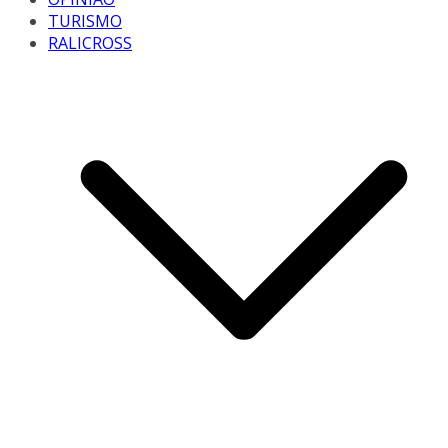
TURISMO
RALICROSS