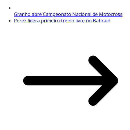
Granho abre Campeonato Nacional de Motocross
Perez lidera primeiro treino livre no Bahrain