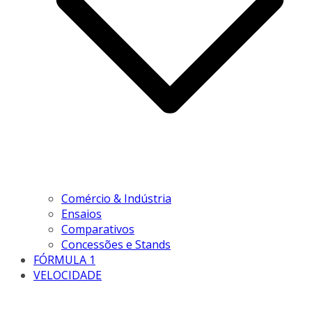
Comércio & Indústria
Ensaios
Comparativos
Concessões e Stands
FÓRMULA 1
VELOCIDADE