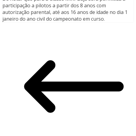
participação a pilotos a partir dos 8 anos com
autorização parental, até aos 16 anos de idade no dia 1
janeiro do ano civil do campeonato em curso.