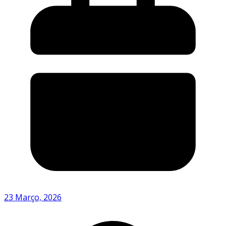
23 Março, 2026