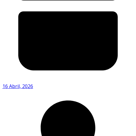
16 Abril, 2026