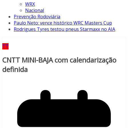
WRX
Nacional
Prevenção Rodoviária
Paulo Neto: vence histórico WRC Masters Cup
Rodrigues Tyres testou pneus Starmaxx no AIA
TT
CNTT MINI-BAJA com calendarização
definida