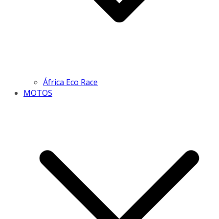
África Eco Race
MOTOS