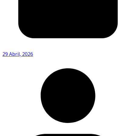
29 Abril, 2026