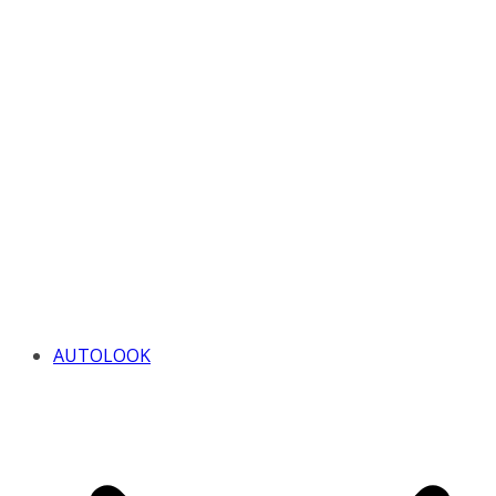
AUTOLOOK