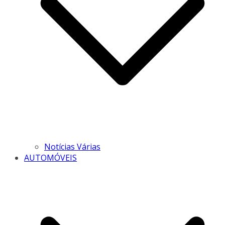
Notícias Várias
AUTOMÓVEIS