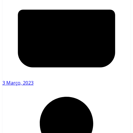
3 Março, 2023